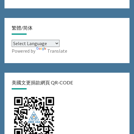
繁體/简体
Powered by
Translate
美國文更捐款網頁 QR-CODE