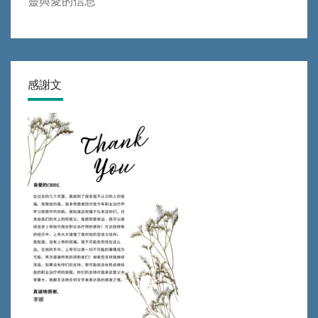
靈與愛的信息
感謝文