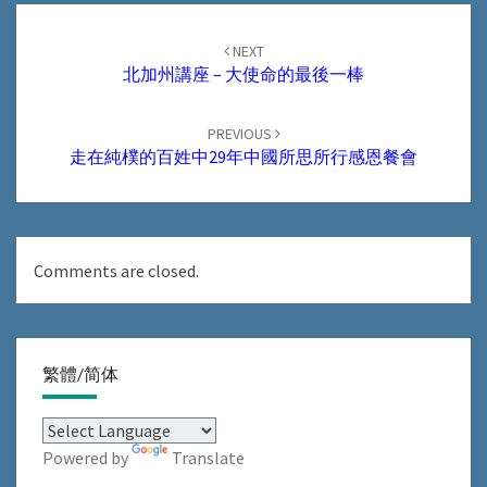
Post
navigation
NEXT
北加州講座 – 大使命的最後一棒
PREVIOUS
走在純樸的百姓中29年中國所思所行感恩餐會
Comments are closed.
繁體/简体
Powered by
Translate