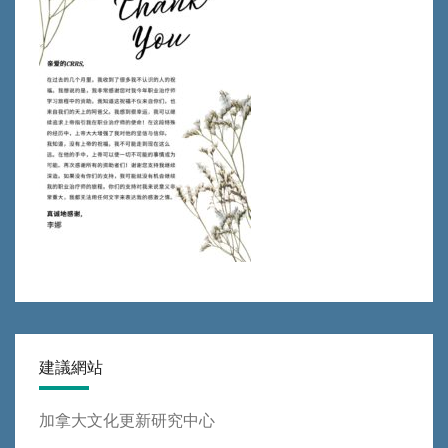
建議網站
加拿大文化更新研究中心