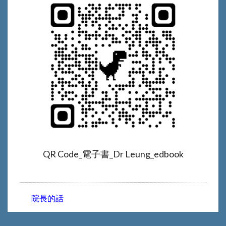
QR Code_電子書_Dr Leung_edbook
院長的話