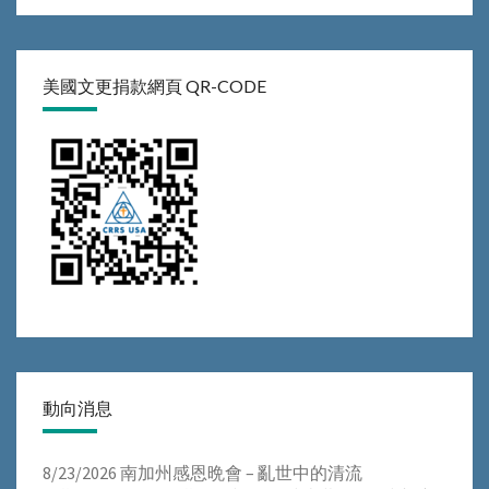
美國文更捐款網頁 QR-CODE
動向消息
8/23/2026 南加州感恩晩會 – 亂世中的清流