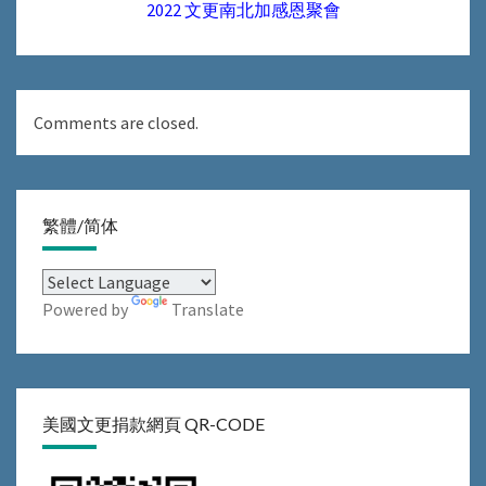
2022 文更南北加感恩聚會
Comments are closed.
繁體/简体
Powered by
Translate
美國文更捐款網頁 QR-CODE