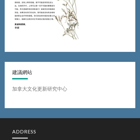
建議網站
加拿大文化更新研究中心
ADDRESS