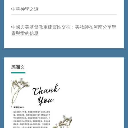
中華神學之道
中國與美基督教重建靈性交往：美牧師在河南分享聖
靈與愛的信息
感謝文