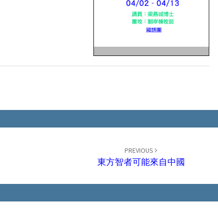
PREVIOUS
東方智者可能來自中國