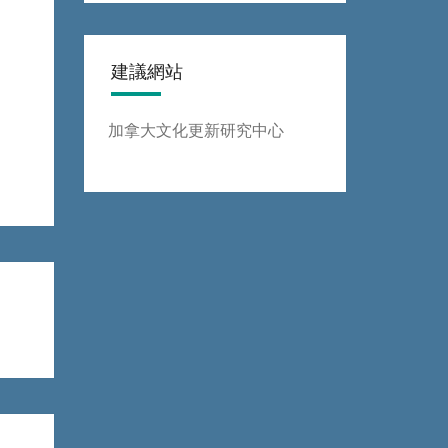
建議網站
加拿大文化更新研究中心