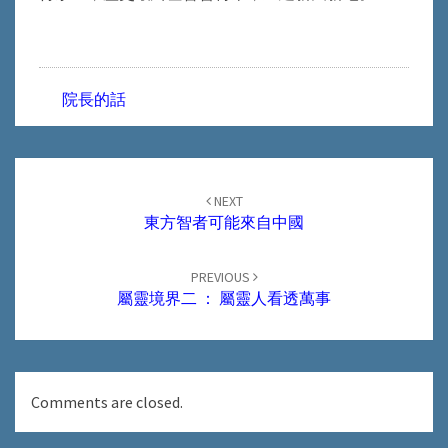
院長的話
Post
navigation
NEXT
東方智者可能來自中國
PREVIOUS
屬靈境界二 ： 屬靈人看透萬事
Comments are closed.