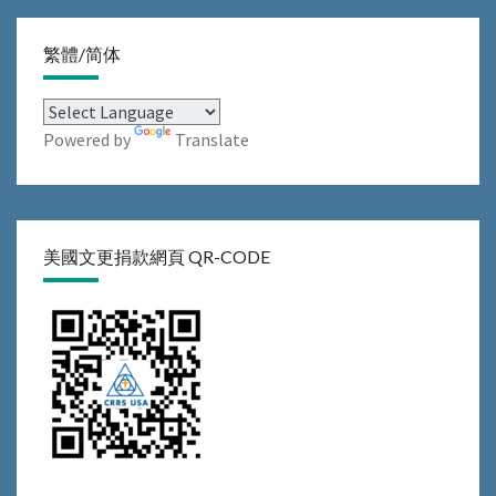
繁體/简体
Powered by
Translate
美國文更捐款網頁 QR-CODE