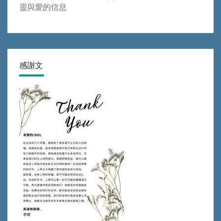
靈與愛的信息
感謝文