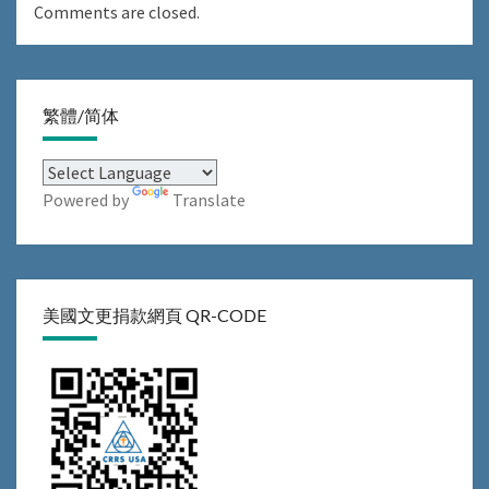
Comments are closed.
繁體/简体
Powered by
Translate
美國文更捐款網頁 QR-CODE